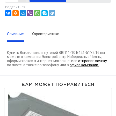
ПОДЕЛИТЬСЯ:
Описание
Характеристики
Купить Выключатель путевой ВВП11-10 Б421-51У2 16 вы
можете в компании ЭлектроЦентр Набережные Челны,
оформив заказ в интернет магазине, или
отправив заявку
по почте, а также по телефону
или в
офисе компании
.
ВАМ МОЖЕТ ПОНРАВИТЬСЯ