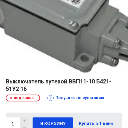
Выключатель путевой ВВП11-10 Б421-
51У2 16
под заказ
Получить консультацию
В КОРЗИНУ
Купить в 1 клик