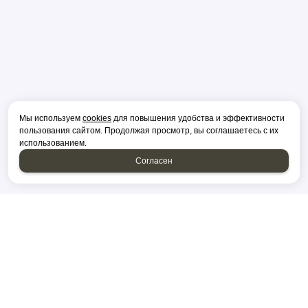
Мы используем
cookies
для повышения удобства и эффективности
пользования сайтом. Продолжая просмотр, вы соглашаетесь с их
использованием.
Согласен