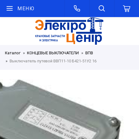
МЕНЮ
Каталог
КОНЦЕВЫЕ ВЫКЛЮЧАТЕЛИ
ВПВ
Выключатель путевой ВВП11-10 Б421-51У2 16