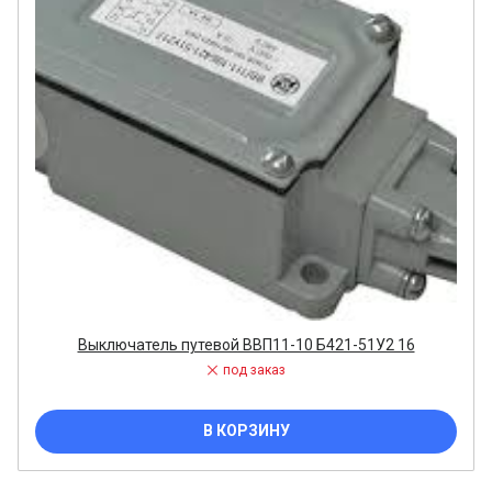
Выключатель путевой ВВП11-10 Б421-51У2 16
под заказ
В КОРЗИНУ