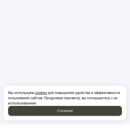
Мы используем
cookies
для повышения удобства и эффективности
пользования сайтом. Продолжая просмотр, вы соглашаетесь с их
использованием.
Согласен