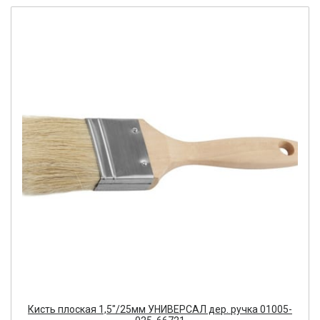
Кисть плоская 1,5"/25мм УНИВЕРСАЛ дер. ручка 01005-