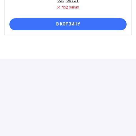
025, 66721
под заказ
В КОРЗИНУ