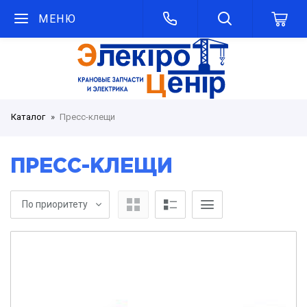
МЕНЮ
Каталог
Пресс-клещи
ПРЕСС-КЛЕЩИ
По приоритету