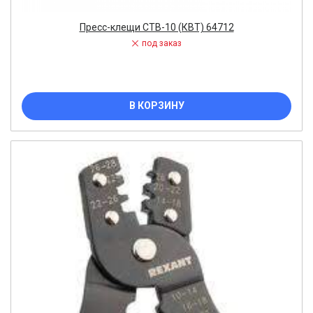
Пресс-клещи CTB-10 (КВТ) 64712
под заказ
В КОРЗИНУ