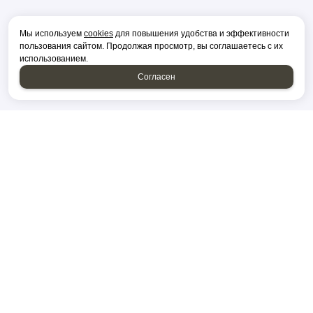
Мы используем
cookies
для повышения удобства и эффективности
пользования сайтом. Продолжая просмотр, вы соглашаетесь с их
использованием.
Согласен