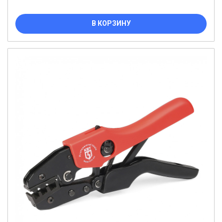
В КОРЗИНУ