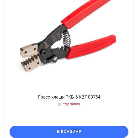
Пресс-клещи ПКВ-6 КВТ 80754
под заказ
В КОРЗИНУ