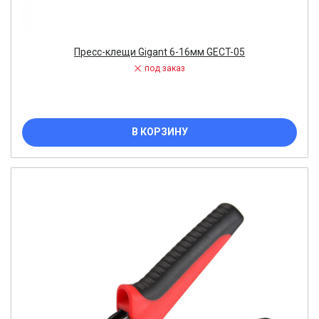
Пресс-клещи Gigant 6-16мм GECT-05
под заказ
В КОРЗИНУ