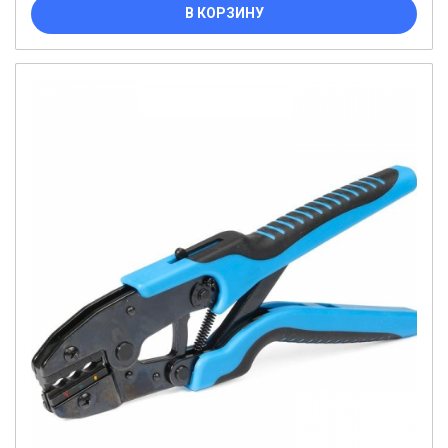
В КОРЗИНУ