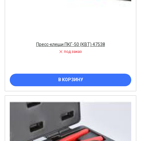
Пресс-клещи ПКГ-50 (КВТ) 47538
под заказ
В КОРЗИНУ