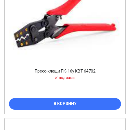
Пресс-клещи ПК-16у КВТ 64702
под заказ
В КОРЗИНУ