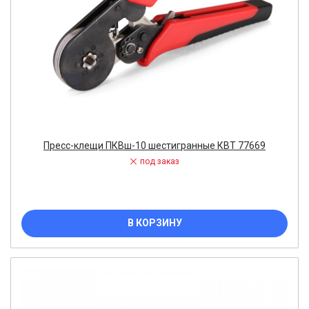
Пресс-клещи ПКВш-10 шестигранные КВТ 77669
под заказ
В КОРЗИНУ