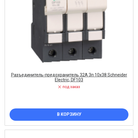
Разъединитель-предохранитель 32A 3п 10х38 Schneider
Electric, DF103
под заказ
В КОРЗИНУ