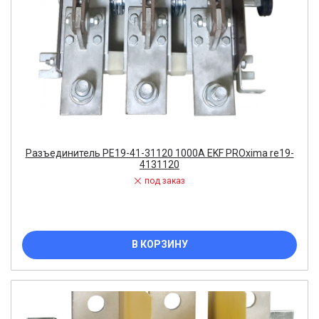
Разъединитель РЕ19-41-31120 1000А EKF PROxima re19-
4131120
под заказ
В КОРЗИНУ