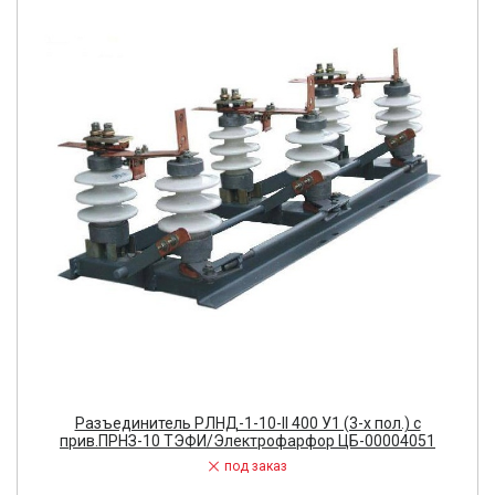
Разъединитель РЛНД-1-10-II 400 У1 (3-х пол.) с
прив.ПРНЗ-10 ТЭФИ/Электрофарфор ЦБ-00004051
под заказ