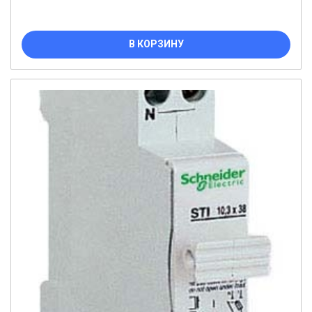
В КОРЗИНУ