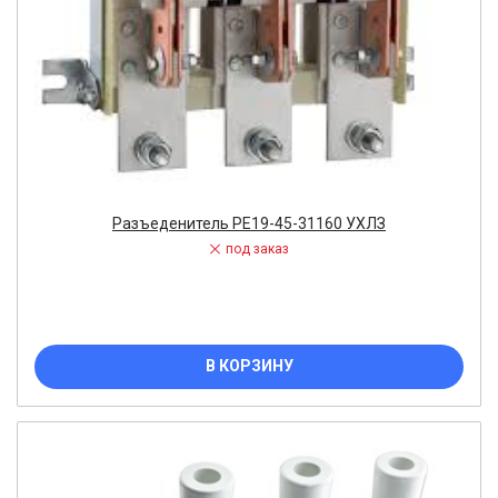
Разъеденитель РЕ19-45-31160 УХЛЗ
под заказ
В КОРЗИНУ