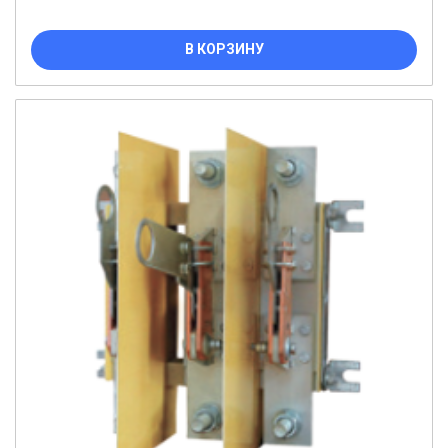
В КОРЗИНУ