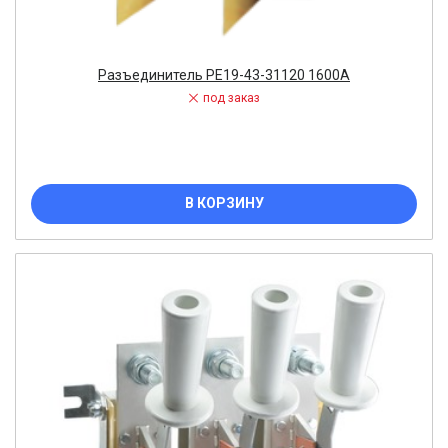
Разъединитель РЕ19-43-31120 1600А
под заказ
В КОРЗИНУ