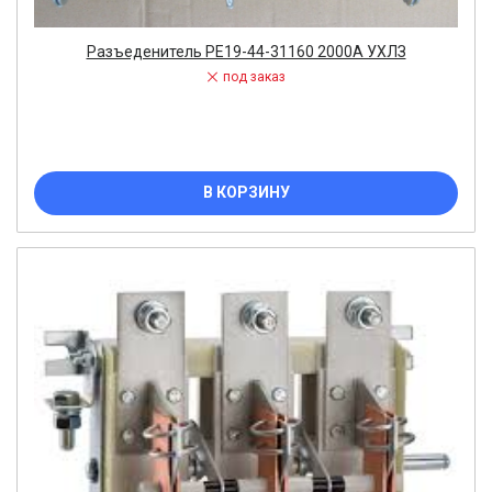
Разъеденитель РЕ19-44-31160 2000А УХЛЗ
под заказ
В КОРЗИНУ