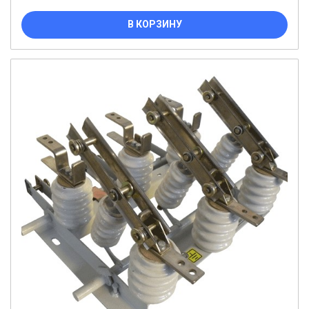
В КОРЗИНУ