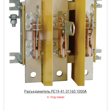
Разъединитель РЕ19-41-31160 1000А
под заказ