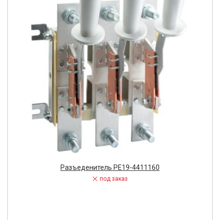
Разъеденитель РЕ19-4411160
под заказ