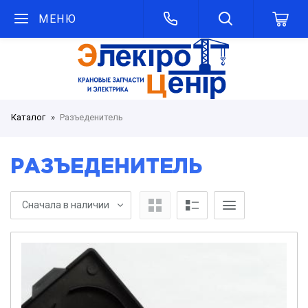
МЕНЮ
Каталог
Разъеденитель
РАЗЪЕДЕНИТЕЛЬ
Сначала в наличии