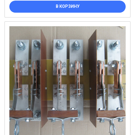
В КОРЗИНУ