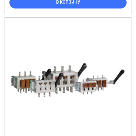
В КОРЗИНУ