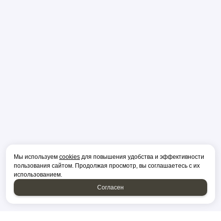
Мы используем
cookies
для повышения удобства и эффективности
пользования сайтом. Продолжая просмотр, вы соглашаетесь с их
использованием.
Согласен