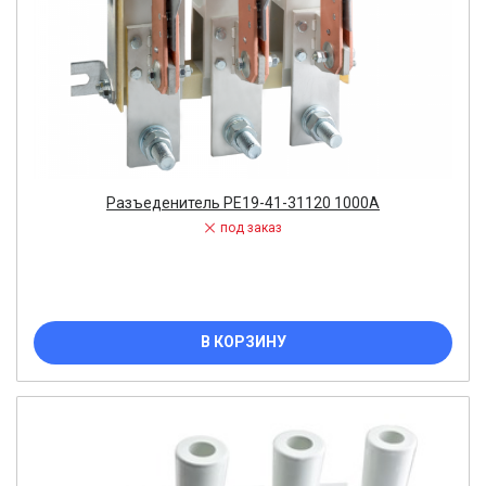
Разъеденитель РЕ19-41-31120 1000А
под заказ
В КОРЗИНУ