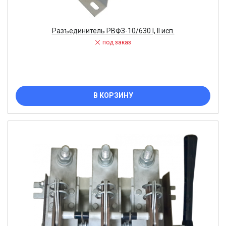
Разъединитель РВФЗ-10/630 I, ll исп.
под заказ
В КОРЗИНУ