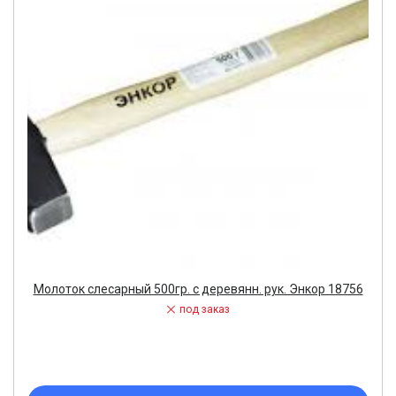
Молоток слесарный 500гр. с деревянн. рук. Энкор 18756
под заказ