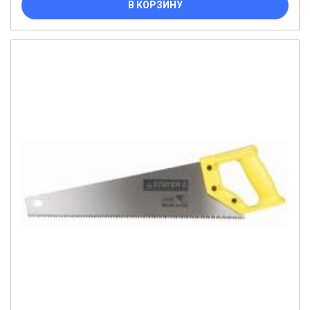
В КОРЗИНУ