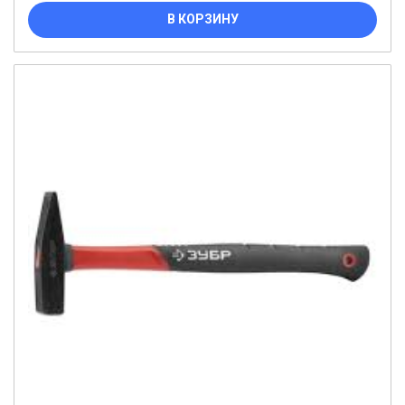
В КОРЗИНУ