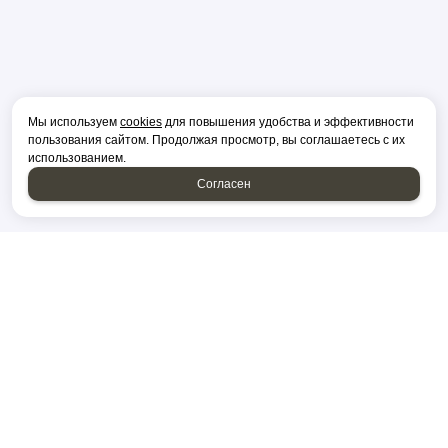
Мы используем
cookies
для повышения удобства и эффективности
пользования сайтом. Продолжая просмотр, вы соглашаетесь с их
использованием.
Согласен