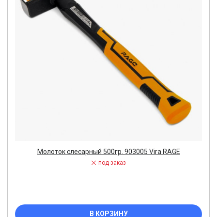
Молоток слесарный 500гр. 903005 Vira RAGE
под заказ
В КОРЗИНУ