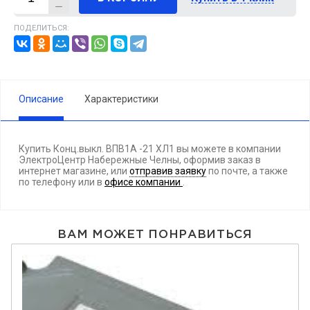
ПОДЕЛИТЬСЯ:
Описание
Характеристики
Купить Конц.выкл. ВПВ1А -21 ХЛ1 вы можете в компании
ЭлектроЦентр Набережные Челны, оформив заказ в
интернет магазине, или
отправив заявку
по почте, а также
по телефону
или в
офисе компании
.
ВАМ МОЖЕТ ПОНРАВИТЬСЯ