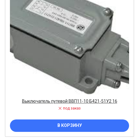
Выключатель путевой ВВП11-10 Б421-51У2 16
под заказ
В КОРЗИНУ