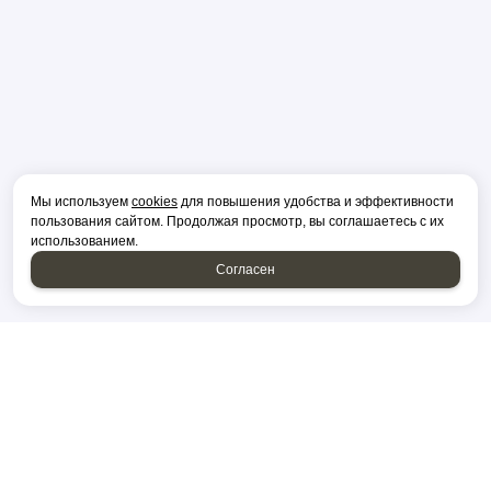
Мы используем
cookies
для повышения удобства и эффективности
пользования сайтом. Продолжая просмотр, вы соглашаетесь с их
использованием.
Согласен