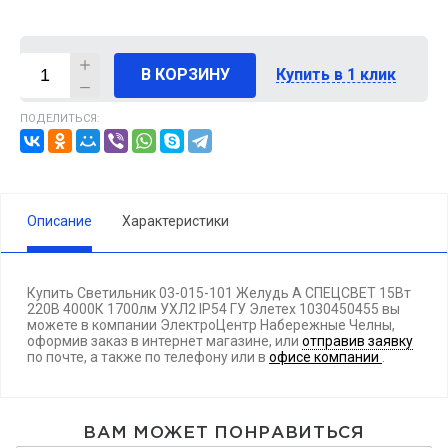
В КОРЗИНУ
Купить в 1 клик
ПОДЕЛИТЬСЯ:
Описание
Характеристики
Купить Светильник 03-015-101 Желудь А СПЕЦСВЕТ 15Вт
220В 4000К 1700лм УХЛ2 IP54 ГУ Элетех 1030450455 вы
можете в компании ЭлектроЦентр Набережные Челны,
оформив заказ в интернет магазине, или
отправив заявку
по почте, а также по телефону
или в
офисе компании
.
ВАМ МОЖЕТ ПОНРАВИТЬСЯ