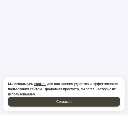
Мы используем
cookies
для повышения удобства и эффективности
пользования сайтом. Продолжая просмотр, вы соглашаетесь с их
использованием.
Согласен