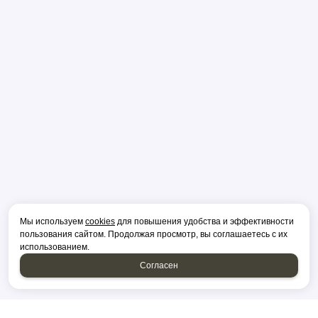
Мы используем
cookies
для повышения удобства и эффективности
пользования сайтом. Продолжая просмотр, вы соглашаетесь с их
использованием.
Согласен