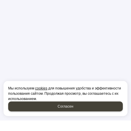
Мы используем
cookies
для повышения удобства и эффективности
пользования сайтом. Продолжая просмотр, вы соглашаетесь с их
использованием.
Согласен