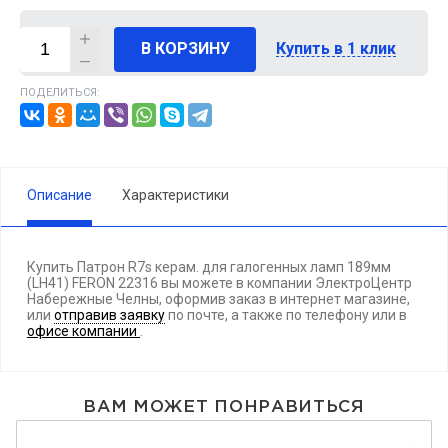
В КОРЗИНУ
Купить в 1 клик
ПОДЕЛИТЬСЯ:
Описание
Характеристики
Купить Патрон R7s керам. для галогенных ламп 189мм
(LH41) FERON 22316 вы можете в компании ЭлектроЦентр
Набережные Челны, оформив заказ в интернет магазине,
или
отправив заявку
по почте, а также по телефону
или в
офисе компании
.
ВАМ МОЖЕТ ПОНРАВИТЬСЯ