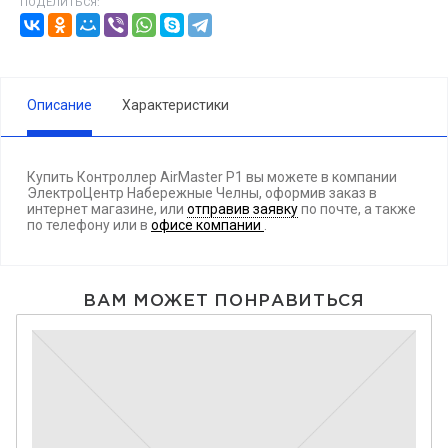
ПОДЕЛИТЬСЯ:
Описание
Характеристики
Купить Контроллер AirMaster P1 вы можете в компании
ЭлектроЦентр Набережные Челны, оформив заказ в
интернет магазине, или
отправив заявку
по почте, а также
по телефону
или в
офисе компании
.
ВАМ МОЖЕТ ПОНРАВИТЬСЯ