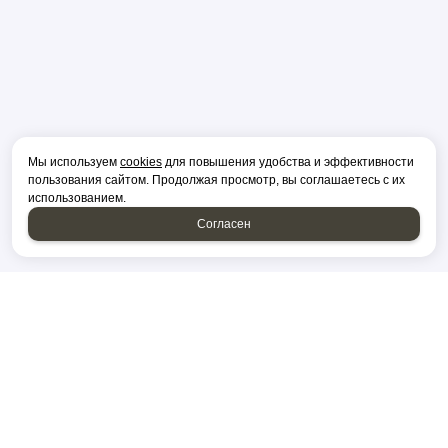
Мы используем
cookies
для повышения удобства и эффективности
пользования сайтом. Продолжая просмотр, вы соглашаетесь с их
использованием.
Согласен