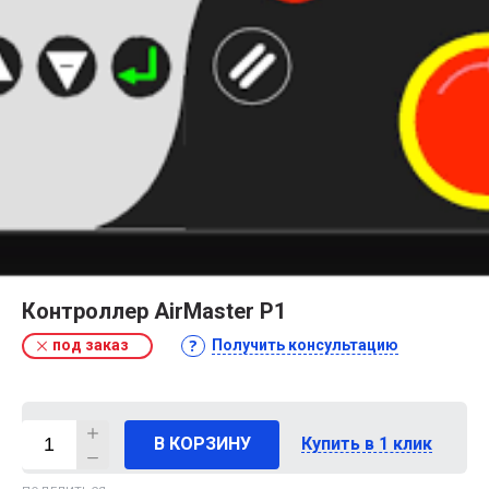
Контроллер AirMaster P1
под заказ
Получить консультацию
В КОРЗИНУ
Купить в 1 клик