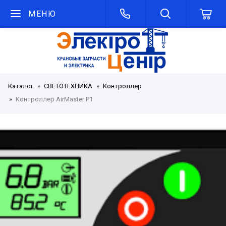
МЕНЮ
Каталог
СВЕТОТЕХНИКА
Контроллер
Контроллер AirMaster P1