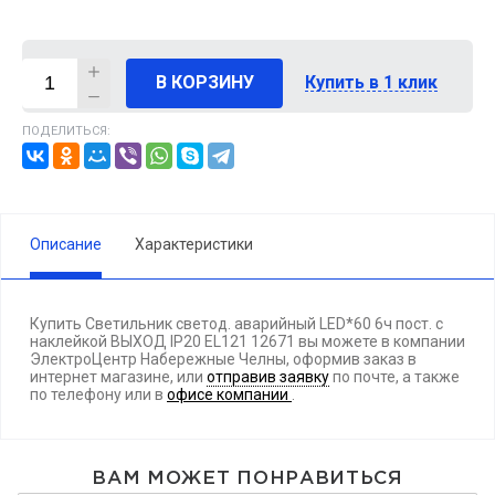
В КОРЗИНУ
Купить в 1 клик
ПОДЕЛИТЬСЯ:
Описание
Характеристики
Купить Светильник светод. аварийный LED*60 6ч пост. с
наклейкой ВЫХОД IP20 EL121 12671 вы можете в компании
ЭлектроЦентр Набережные Челны, оформив заказ в
интернет магазине, или
отправив заявку
по почте, а также
по телефону
или в
офисе компании
.
ВАМ МОЖЕТ ПОНРАВИТЬСЯ