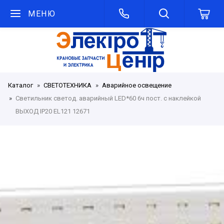
МЕНЮ
Каталог
СВЕТОТЕХНИКА
Аварийное освещение
Светильник светод. аварийный LED*60 6ч пост. с наклейкой
ВЫХОД IP20 EL121 12671