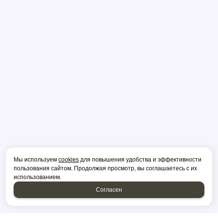
Мы используем
cookies
для повышения удобства и эффективности
пользования сайтом. Продолжая просмотр, вы соглашаетесь с их
использованием.
Согласен