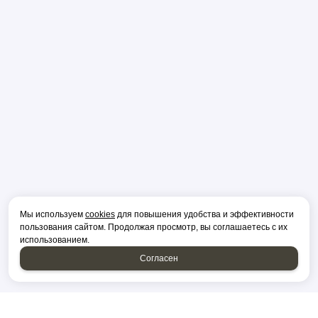
Мы используем
cookies
для повышения удобства и эффективности
пользования сайтом. Продолжая просмотр, вы соглашаетесь с их
использованием.
Согласен