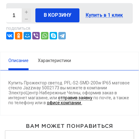
В КОРЗИНУ
Купить в 1 клик
ПОДЕЛИТЬСЯ:
Описание
Характеристики
Купить Прожектор светод. PFL-S2-SMD-200w IP65 матовое
стекло Jazzway 5002173 вы можете в компании
ЭлектроЦентр Набережные Челны, оформив заказ в
интернет магазине, или
отправив заявку
по почте, а также
по телефону
или в
офисе компании
.
ВАМ МОЖЕТ ПОНРАВИТЬСЯ