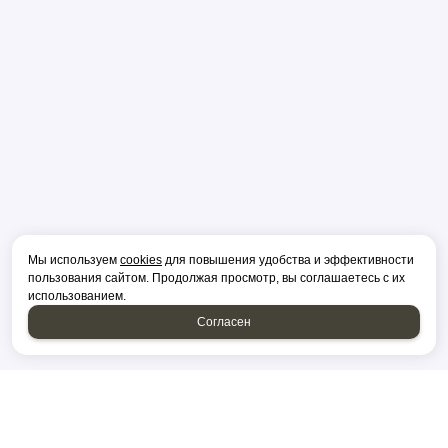
Мы используем
cookies
для повышения удобства и эффективности
пользования сайтом. Продолжая просмотр, вы соглашаетесь с их
использованием.
Согласен