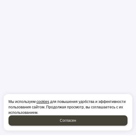
Мы используем
cookies
для повышения удобства и эффективности
пользования сайтом. Продолжая просмотр, вы соглашаетесь с их
использованием.
Согласен