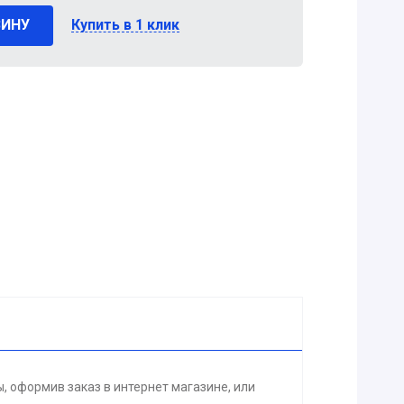
ЗИНУ
Купить в 1 клик
, оформив заказ в интернет магазине, или