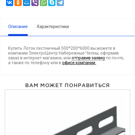
Описание
Характеристики
Купить Лоток лестничный 500*200*6000 вы можете в
компании ЭлектроЦентр Набережные Челны, оформив
заказ в интернет магазине, или
отправив заявку
по почте,
а также по телефону
или в
офисе компании
.
ВАМ МОЖЕТ ПОНРАВИТЬСЯ