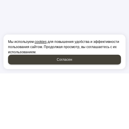
Мы используем
cookies
для повышения удобства и эффективности
пользования сайтом. Продолжая просмотр, вы соглашаетесь с их
использованием.
Согласен