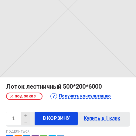
Лоток лестничный 500*200*6000
под заказ
Получить консультацию
В КОРЗИНУ
Купить в 1 клик
ПОДЕЛИТЬСЯ: