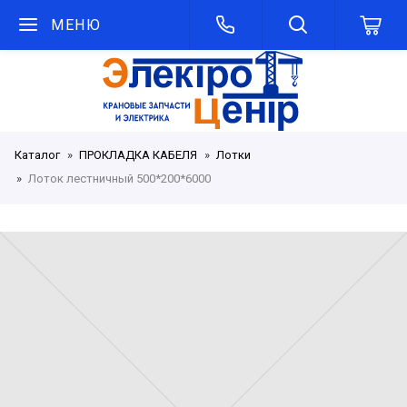
МЕНЮ
Каталог
ПРОКЛАДКА КАБЕЛЯ
Лотки
Лоток лестничный 500*200*6000