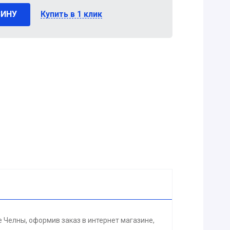
ЗИНУ
Купить в 1 клик
 Челны, оформив заказ в интернет магазине,