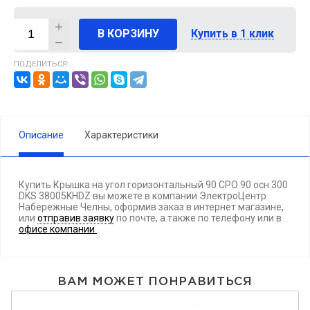
В КОРЗИНУ
Купить в 1 клик
ПОДЕЛИТЬСЯ:
Описание
Характеристики
Купить Крышка на угол горизонтальный 90 СРО 90 осн.300
DKS 38005KHDZ вы можете в компании ЭлектроЦентр
Набережные Челны, оформив заказ в интернет магазине,
или
отправив заявку
по почте, а также по телефону
или в
офисе компании
.
ВАМ МОЖЕТ ПОНРАВИТЬСЯ