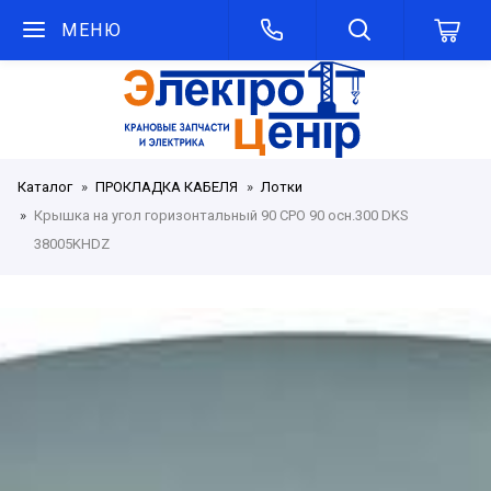
МЕНЮ
Каталог
ПРОКЛАДКА КАБЕЛЯ
Лотки
Крышка на угол горизонтальный 90 СРО 90 осн.300 DKS
38005KHDZ