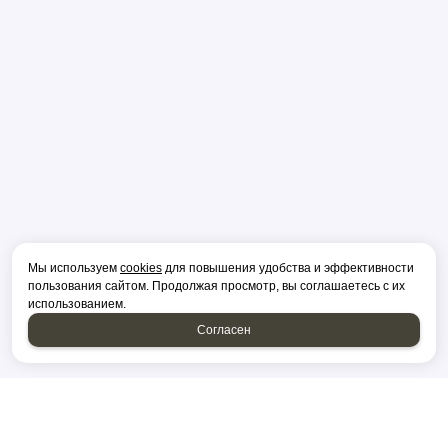
Мы используем
cookies
для повышения удобства и эффективности
пользования сайтом. Продолжая просмотр, вы соглашаетесь с их
использованием.
Согласен