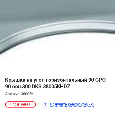
Крышка на угол горизонтальный 90 СРО
90 осн.300 DKS 38005KHDZ
Артикул:
38005K
под заказ
Получить консультацию