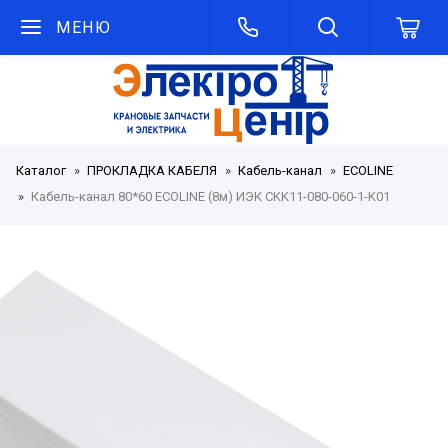
МЕНЮ
Каталог
ПРОКЛАДКА КАБЕЛЯ
Кабель-канал
ECOLINE
Кабель-канал 80*60 ECOLINE (8м) ИЭК CKK11-080-060-1-K01