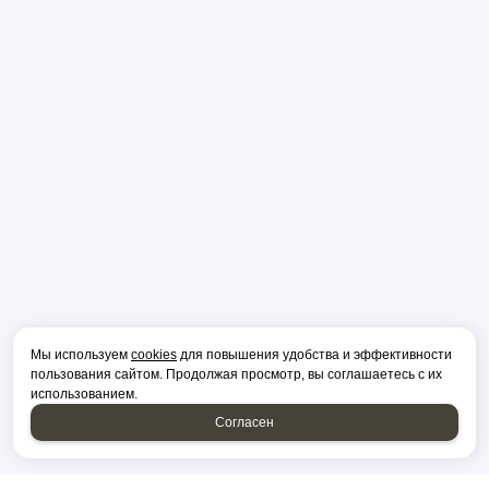
Мы используем
cookies
для повышения удобства и эффективности
пользования сайтом. Продолжая просмотр, вы соглашаетесь с их
использованием.
Согласен