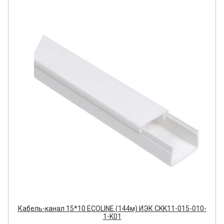
Кабель-канал 15*10 ECOLINE (144м) ИЭК CKK11-015-010-
1-K01