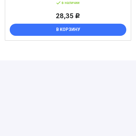
в наличии
28,35
Р
В КОРЗИНУ