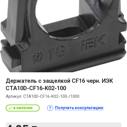
Держатель с защелкой CF16 черн. ИЭК
CTA10D-CF16-K02-100
Артикул:
CTA10D-CF16-K02-100-/1000
в наличии
Получить консультацию