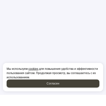
Мы используем
cookies
для повышения удобства и эффективности
пользования сайтом. Продолжая просмотр, вы соглашаетесь с их
использованием.
Согласен