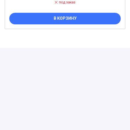
под заказ
В КОРЗИНУ