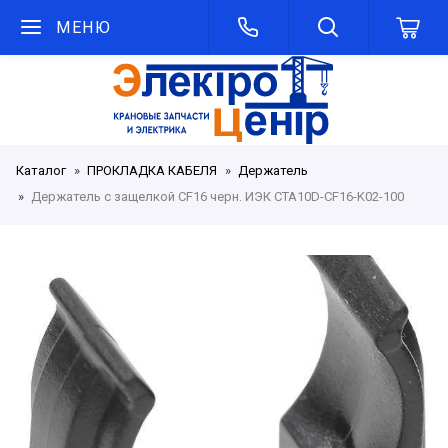
МЕНЮ
Каталог
ПРОКЛАДКА КАБЕЛЯ
Держатель
Держатель с защелкой CF16 черн. ИЭК CTA10D-CF16-K02-100