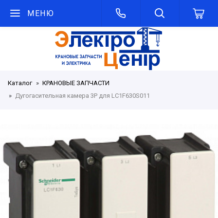
МЕНЮ
Каталог
КРАНОВЫЕ ЗАПЧАСТИ
Дугогасительная камера 3Р для LC1F630S011