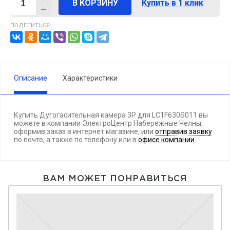
В КОРЗИНУ
Купить в 1 клик
ПОДЕЛИТЬСЯ:
Описание
Характеристики
Купить Дугогасительная камера 3Р для LC1F630S011 вы
можете в компании ЭлектроЦентр Набережные Челны,
оформив заказ в интернет магазине, или
отправив заявку
по почте, а также по телефону
или в
офисе компании
.
ВАМ МОЖЕТ ПОНРАВИТЬСЯ