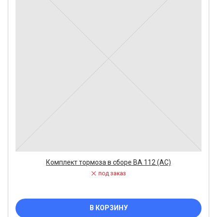
Комплект тормоза в сборе ВА 112 (АС)
под заказ
В КОРЗИНУ