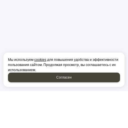
Мы используем
cookies
для повышения удобства и эффективности
пользования сайтом. Продолжая просмотр, вы соглашаетесь с их
использованием.
Согласен