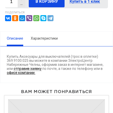
В КОРЗИНУ
Купить в 1 клик
ПОДЕЛИТЬСЯ:
Описание
Характеристики
Купить Аксесуары для выключателей (трос в оплетке)
369.9100.025 вы можете в компании ЭлектроЦентр
Набережные Челны, оформив заказ в интернет магазине,
или
отправив заявку
по почте, а также по телефону
или в
офисе компании
.
ВАМ МОЖЕТ ПОНРАВИТЬСЯ