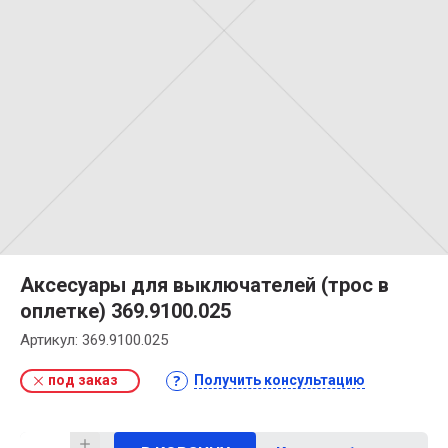
Аксесуары для выключателей (трос в
оплетке) 369.9100.025
Артикул:
369.9100.025
под заказ
Получить консультацию