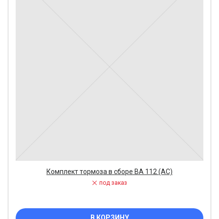
Комплект тормоза в сборе ВА 112 (АС)
под заказ
В КОРЗИНУ