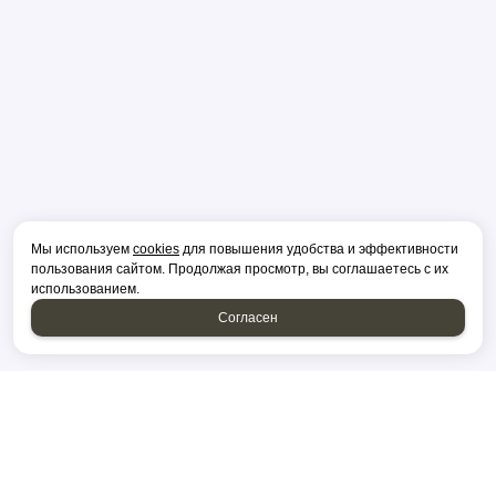
Мы используем
cookies
для повышения удобства и эффективности
пользования сайтом. Продолжая просмотр, вы соглашаетесь с их
использованием.
Согласен