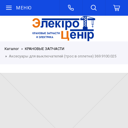
МЕНЮ
Каталог
КРАНОВЫЕ ЗАПЧАСТИ
Аксесуары для выключателей (трос в оплетке) 369.9100.025