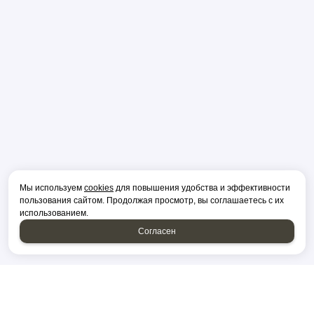
Мы используем
cookies
для повышения удобства и эффективности
пользования сайтом. Продолжая просмотр, вы соглашаетесь с их
использованием.
Согласен