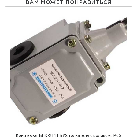
ВАМ МОЖЕТ ПОНРАВИТЬСЯ
Конц.выкл. ВПК-2111 БУ2 толкатель с роликом, IP65