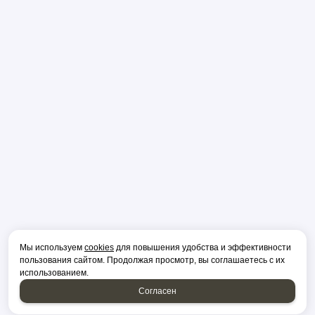
Мы используем
cookies
для повышения удобства и эффективности
пользования сайтом. Продолжая просмотр, вы соглашаетесь с их
использованием.
Согласен