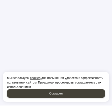
Мы используем
cookies
для повышения удобства и эффективности
пользования сайтом. Продолжая просмотр, вы соглашаетесь с их
использованием.
Согласен