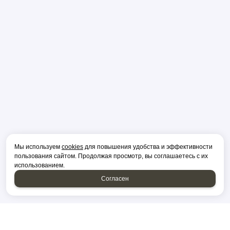
Мы используем
cookies
для повышения удобства и эффективности
пользования сайтом. Продолжая просмотр, вы соглашаетесь с их
использованием.
Согласен