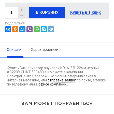
В КОРЗИНУ
Купить в 1 клик
ПОДЕЛИТЬСЯ:
Описание
Характеристики
Купить Сигнализатор звуковой ND16-22L 22мм черный
АС220В CHINT 593483 вы можете в компании
ЭлектроЦентр Набережные Челны, оформив заказ в
интернет магазине, или
отправив заявку
по почте, а также
по телефону
или в
офисе компании
.
ВАМ МОЖЕТ ПОНРАВИТЬСЯ