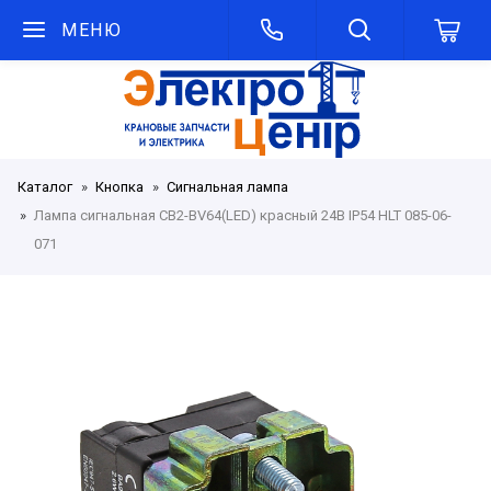
МЕНЮ
Каталог
Кнопка
Сигнальная лампа
Лампа сигнальная CB2-BV64(LED) красный 24В IP54 HLT 085-06-
071