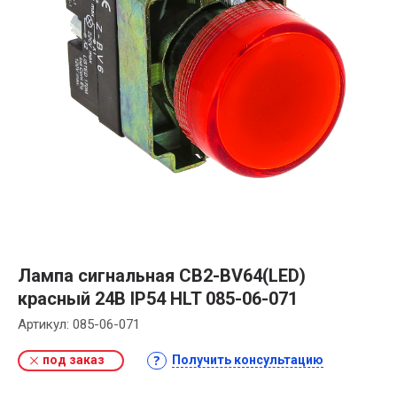
Лампа сигнальная CB2-BV64(LED)
красный 24В IP54 HLT 085-06-071
Артикул:
085-06-071
под заказ
Получить консультацию