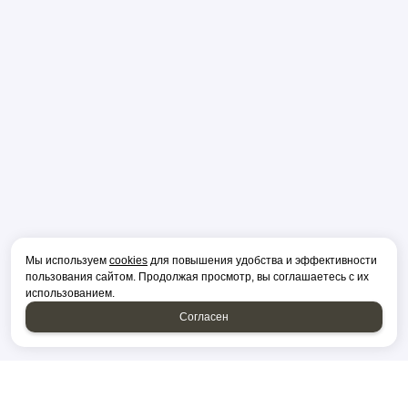
Мы используем
cookies
для повышения удобства и эффективности
пользования сайтом. Продолжая просмотр, вы соглашаетесь с их
использованием.
Согласен