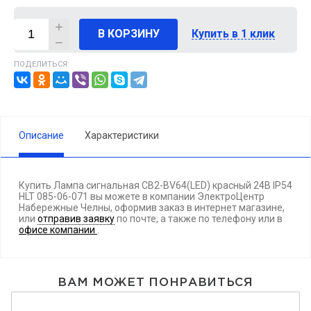
В КОРЗИНУ
Купить в 1 клик
ПОДЕЛИТЬСЯ:
Описание
Характеристики
Купить Лампа сигнальная CB2-BV64(LED) красный 24В IP54
HLT 085-06-071 вы можете в компании ЭлектроЦентр
Набережные Челны, оформив заказ в интернет магазине,
или
отправив заявку
по почте, а также по телефону
или в
офисе компании
.
ВАМ МОЖЕТ ПОНРАВИТЬСЯ