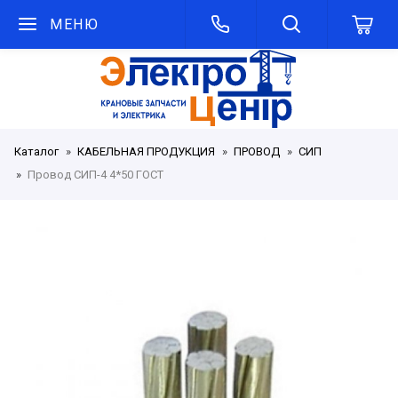
МЕНЮ
Каталог
КАБЕЛЬНАЯ ПРОДУКЦИЯ
ПРОВОД
СИП
Провод СИП-4 4*50 ГОСТ