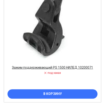
Зажим поддерживающий PS 1500 НИЛЕД 10200071
под заказ
В КОРЗИНУ