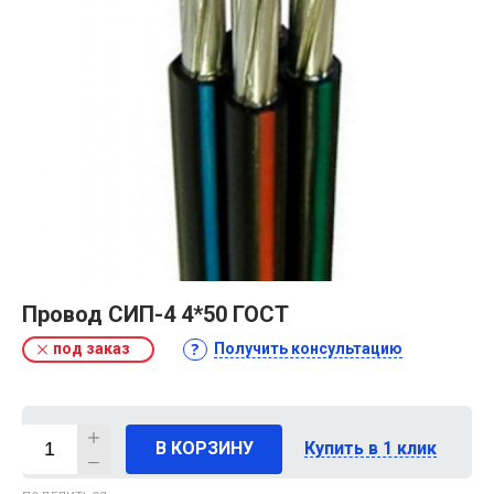
Провод СИП-4 4*50 ГОСТ
под заказ
Получить консультацию
В КОРЗИНУ
Купить в 1 клик