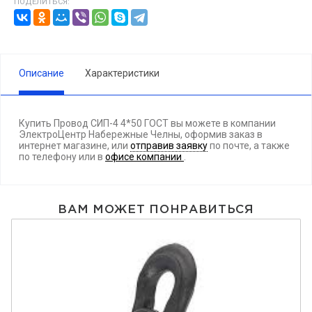
ПОДЕЛИТЬСЯ:
Описание
Характеристики
Купить Провод СИП-4 4*50 ГОСТ вы можете в компании
ЭлектроЦентр Набережные Челны, оформив заказ в
интернет магазине, или
отправив заявку
по почте, а также
по телефону
или в
офисе компании
.
ВАМ МОЖЕТ ПОНРАВИТЬСЯ