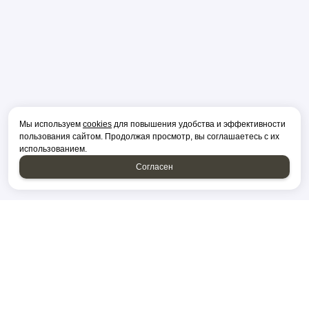
Мы используем
cookies
для повышения удобства и эффективности
пользования сайтом. Продолжая просмотр, вы соглашаетесь с их
использованием.
Согласен