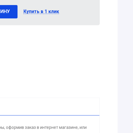
ЗИНУ
Купить в 1 клик
, оформив заказ в интернет магазине, или