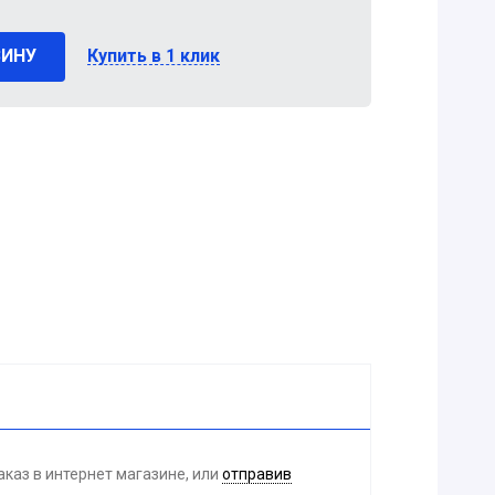
ЗИНУ
Купить в 1 клик
каз в интернет магазине, или
отправив