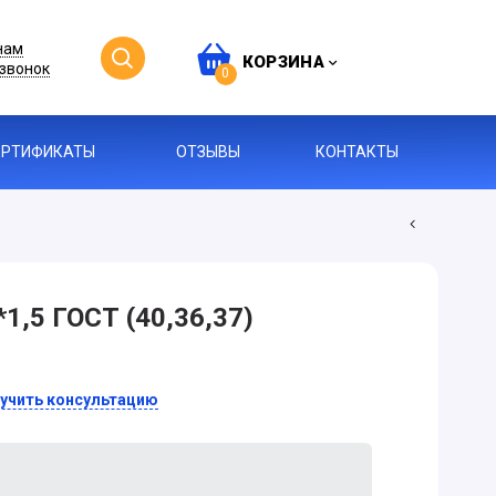
нам
КОРЗИНА
звонок
0
ЕРТИФИКАТЫ
ОТЗЫВЫ
КОНТАКТЫ
1,5 ГОСТ (40,36,37)
учить консультацию