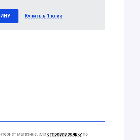
ЗИНУ
Купить в 1 клик
нтернет магазине, или
отправив заявку
по