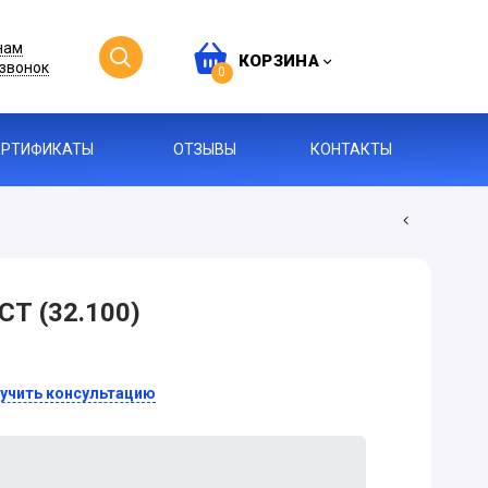
нам
КОРЗИНА
звонок
0
ЕРТИФИКАТЫ
ОТЗЫВЫ
КОНТАКТЫ
СТ (32.100)
учить консультацию