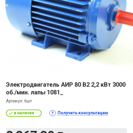
Электродвигатель АИР 80 В2 2,2 кВт 3000
об./мин. лапы 1081_
Артикул:
6шт
в наличии
Получить консультацию