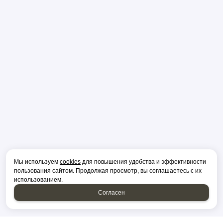
Мы используем
cookies
для повышения удобства и эффективности
пользования сайтом. Продолжая просмотр, вы соглашаетесь с их
использованием.
Согласен