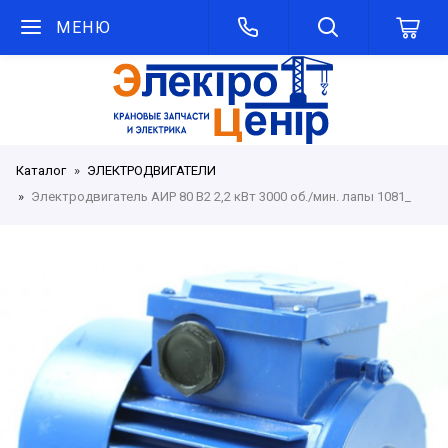
МЕНЮ
Каталог
ЭЛЕКТРОДВИГАТЕЛИ
Электродвигатель АИР 80 В2 2,2 кВт 3000 об./мин. лапы 1081_