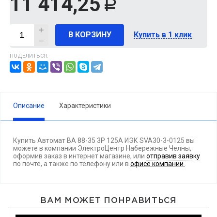
11 414,25
Р
В КОРЗИНУ
Купить в 1 клик
ПОДЕЛИТЬСЯ:
Описание
Характеристики
Купить Автомат ВА 88-35 3Р 125А ИЭК SVA30-3-0125 вы
можете в компании ЭлектроЦентр Набережные Челны,
оформив заказ в интернет магазине, или
отправив заявку
по почте, а также по телефону
или в
офисе компании
.
ВАМ МОЖЕТ ПОНРАВИТЬСЯ