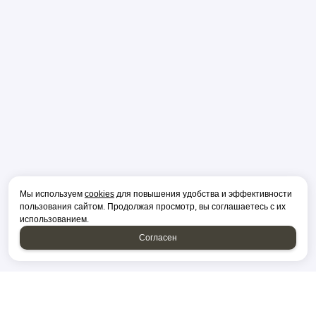
Мы используем
cookies
для повышения удобства и эффективности
пользования сайтом. Продолжая просмотр, вы соглашаетесь с их
использованием.
Согласен