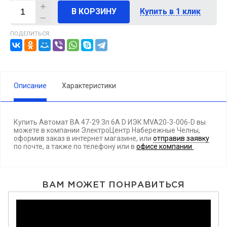
В КОРЗИНУ
Купить в 1 клик
ПОДЕЛИТЬСЯ:
Описание
Характеристики
Купить Автомат ВА 47-29 3п 6А D ИЭК MVA20-3-006-D вы
можете в компании ЭлектроЦентр Набережные Челны,
оформив заказ в интернет магазине, или
отправив заявку
по почте, а также по телефону
или в
офисе компании
.
ВАМ МОЖЕТ ПОНРАВИТЬСЯ