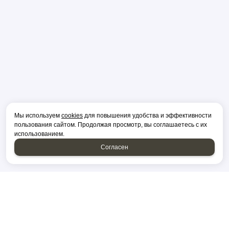
Мы используем
cookies
для повышения удобства и эффективности
пользования сайтом. Продолжая просмотр, вы соглашаетесь с их
использованием.
Согласен