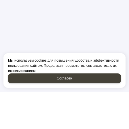
Мы используем
cookies
для повышения удобства и эффективности
пользования сайтом. Продолжая просмотр, вы соглашаетесь с их
использованием.
Согласен