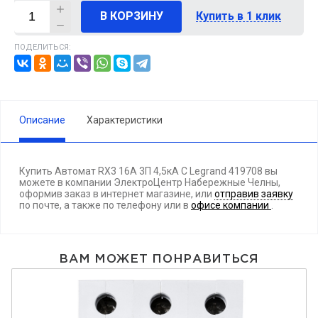
В КОРЗИНУ
Купить в 1 клик
ПОДЕЛИТЬСЯ:
Описание
Характеристики
Купить Автомат RX3 16А 3П 4,5кА C Legrand 419708 вы
можете в компании ЭлектроЦентр Набережные Челны,
оформив заказ в интернет магазине, или
отправив заявку
по почте, а также по телефону
или в
офисе компании
.
ВАМ МОЖЕТ ПОНРАВИТЬСЯ