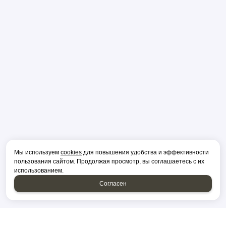
Мы используем
cookies
для повышения удобства и эффективности
пользования сайтом. Продолжая просмотр, вы соглашаетесь с их
использованием.
Согласен