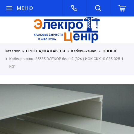
МЕНЮ
Каталог
ПРОКЛАДКА КАБЕЛЯ
Кабель-канал
ЭЛЕКОР
Кабель-канал 25*25 ЭЛЕКОР белый (32м) ИЭК CKK10-025-025-1-
K01