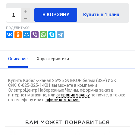
В КОРЗИНУ
Купить в 1 клик
ПОДЕЛИТЬСЯ:
Описание
Характеристики
Купить Кабель-канал 25*25 ЭЛЕКОР белый (32м) ИЭК
CKK10-025-025-1-K01 вы можете в компании
ЭлектроЦентр Набережные Челны, оформив заказ в
интернет магазине, или
отправив заявку
по почте, а также
по телефону
или в
офисе компании
.
ВАМ МОЖЕТ ПОНРАВИТЬСЯ