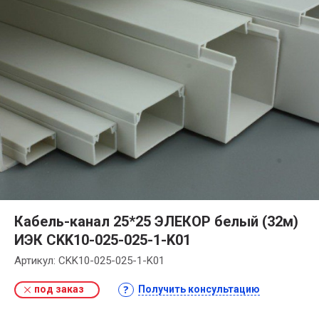
Кабель-канал 25*25 ЭЛЕКОР белый (32м)
ИЭК CKK10-025-025-1-K01
Артикул:
CKK10-025-025-1-K01
под заказ
Получить консультацию