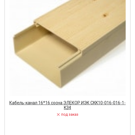
Кабель-канал 16*16 сосна ЭЛЕКОР ИЭК CKK10-016-016-1-
K34
под заказ