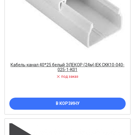
Кабель-канал 40*25 белый ЭЛЕКОР (24м) IEK CKK10-040-
025-1-K01
под заказ
В КОРЗИНУ