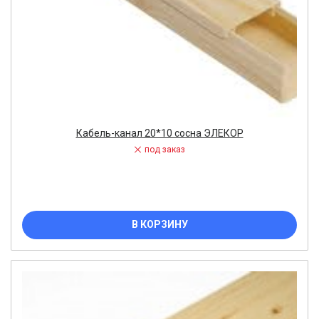
Кабель-канал 20*10 сосна ЭЛЕКОР
под заказ
В КОРЗИНУ