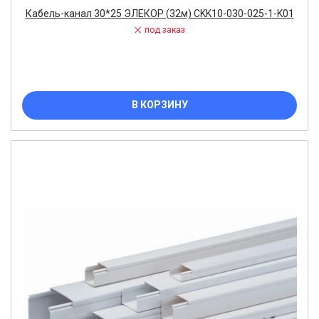
Кабель-канал 30*25 ЭЛЕКОР (32м) CKK10-030-025-1-K01
под заказ
В КОРЗИНУ