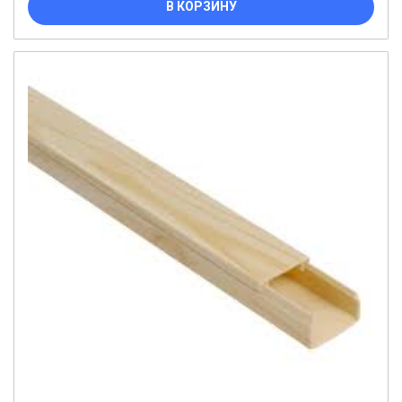
В КОРЗИНУ