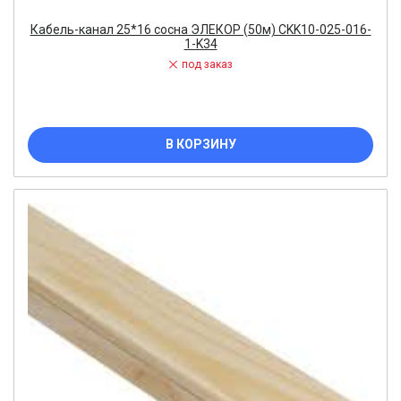
Кабель-канал 25*16 сосна ЭЛЕКОР (50м) CKK10-025-016-
1-K34
под заказ
В КОРЗИНУ