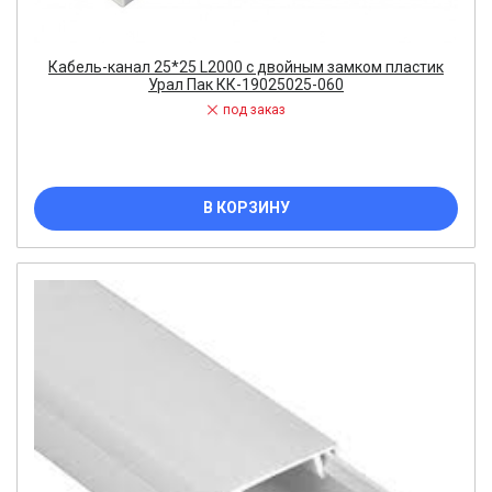
Кабель-канал 25*25 L2000 с двойным замком пластик
Урал Пак КК-19025025-060
под заказ
В КОРЗИНУ