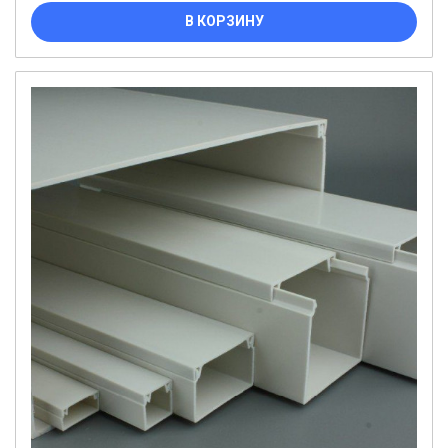
В КОРЗИНУ