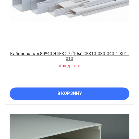
Кабель-канал 80*40 ЭЛЕКОР (10м) CKK10-080-040-1-K01-
010
под заказ
В КОРЗИНУ