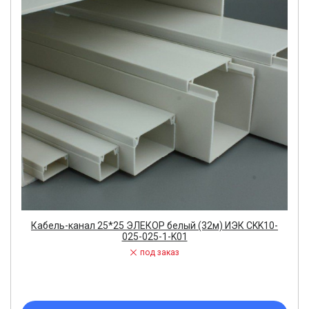
Кабель-канал 25*25 ЭЛЕКОР белый (32м) ИЭК CKK10-
025-025-1-K01
под заказ