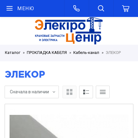
МЕНЮ
Каталог
ПРОКЛАДКА КАБЕЛЯ
Кабель-канал
ЭЛЕКОР
ЭЛЕКОР
Сначала в наличии