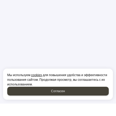
Мы используем
cookies
для повышения удобства и эффективности
пользования сайтом. Продолжая просмотр, вы соглашаетесь с их
использованием.
Согласен