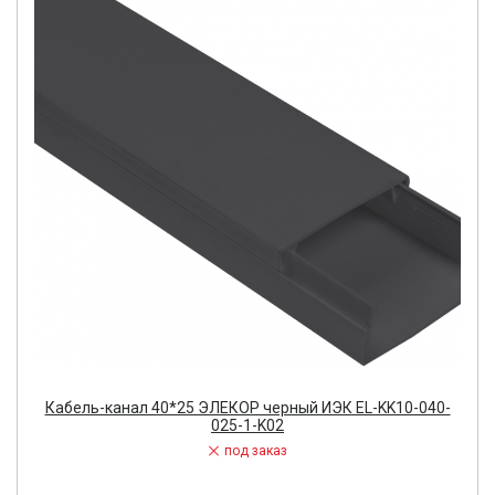
Кабель-канал 40*25 ЭЛЕКОР черный ИЭК EL-KK10-040-
025-1-K02
под заказ