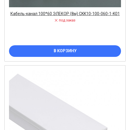
Кабель-канал 100*60 ЭЛЕКОР (8м) CKK10-100-060-1-K01
под заказ
В КОРЗИНУ