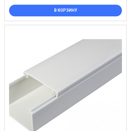
В КОРЗИНУ