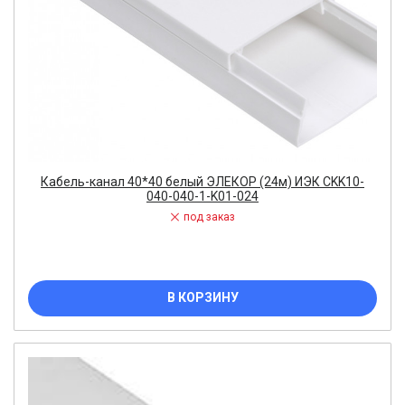
Кабель-канал 40*40 белый ЭЛЕКОР (24м) ИЭК CKK10-
040-040-1-K01-024
под заказ
В КОРЗИНУ