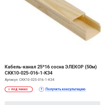
Кабель-канал 25*16 сосна ЭЛЕКОР (50м)
CKK10-025-016-1-K34
Артикул:
CKK10-025-016-1-K34
под заказ
Получить консультацию