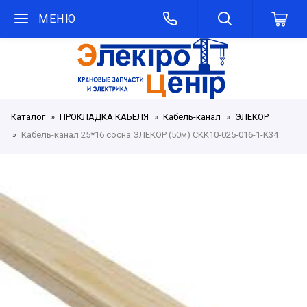
МЕНЮ
Каталог
ПРОКЛАДКА КАБЕЛЯ
Кабель-канал
ЭЛЕКОР
Кабель-канал 25*16 сосна ЭЛЕКОР (50м) CKK10-025-016-1-K34