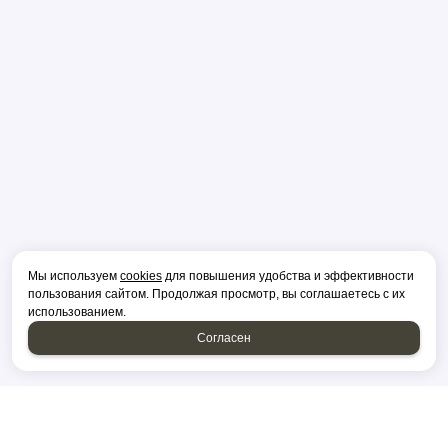
Мы используем
cookies
для повышения удобства и эффективности
пользования сайтом. Продолжая просмотр, вы соглашаетесь с их
использованием.
Согласен