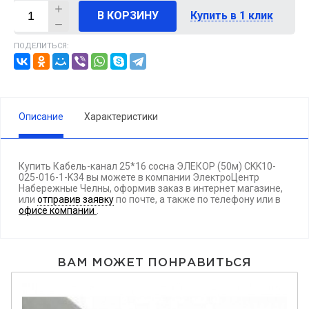
В КОРЗИНУ
Купить в 1 клик
ПОДЕЛИТЬСЯ:
Описание
Характеристики
Купить Кабель-канал 25*16 сосна ЭЛЕКОР (50м) CKK10-
025-016-1-K34 вы можете в компании ЭлектроЦентр
Набережные Челны, оформив заказ в интернет магазине,
или
отправив заявку
по почте, а также по телефону
или в
офисе компании
.
ВАМ МОЖЕТ ПОНРАВИТЬСЯ