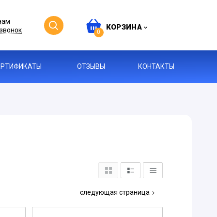
нам
КОРЗИНА
звонок
0
ЕРТИФИКАТЫ
ОТЗЫВЫ
КОНТАКТЫ
следующая страница