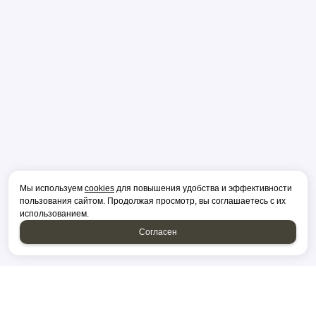
Мы используем
cookies
для повышения удобства и эффективности
пользования сайтом. Продолжая просмотр, вы соглашаетесь с их
использованием.
Согласен