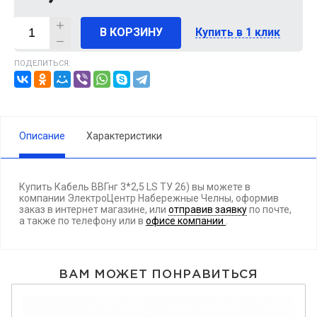
В КОРЗИНУ
Купить в 1 клик
ПОДЕЛИТЬСЯ:
Описание
Характеристики
Купить Кабель ВВГнг 3*2,5 LS ТУ 26) вы можете в
компании ЭлектроЦентр Набережные Челны, оформив
заказ в интернет магазине, или
отправив заявку
по почте,
а также по телефону
или в
офисе компании
.
ВАМ МОЖЕТ ПОНРАВИТЬСЯ