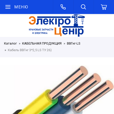
МЕНЮ
Каталог
КАБЕЛЬНАЯ ПРОДУКЦИЯ
ВВГнг-LS
Кабель ВВГнг 3*2,5 LS ТУ 26)