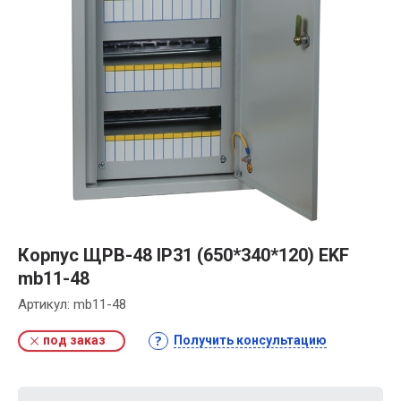
Корпус ЩРВ-48 IP31 (650*340*120) EKF
mb11-48
Артикул:
mb11-48
под заказ
Получить консультацию