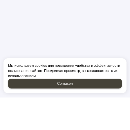
Мы используем
cookies
для повышения удобства и эффективности
пользования сайтом. Продолжая просмотр, вы соглашаетесь с их
использованием.
Согласен