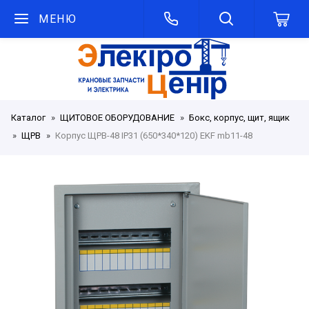
МЕНЮ
Каталог
ЩИТОВОЕ ОБОРУДОВАНИЕ
Бокс, корпус, щит, ящик
ЩРВ
Корпус ЩРВ-48 IP31 (650*340*120) EKF mb11-48