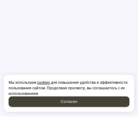
Мы используем
cookies
для повышения удобства и эффективности
пользования сайтом. Продолжая просмотр, вы соглашаетесь с их
использованием.
Согласен