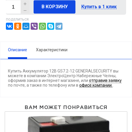
В КОРЗИНУ
Купить в 1 клик
ПОДЕЛИТЬСЯ:
Описание
Характеристики
Купить Аккумулятор 12В GS7.2-12 GENERALSECURITY вы
можете в компании ЭлектроЦентр Набережные Челны,
оформив заказ в интернет магазине, или
отправив заявку
по почте, а также по телефону
или в
офисе компании
.
ВАМ МОЖЕТ ПОНРАВИТЬСЯ