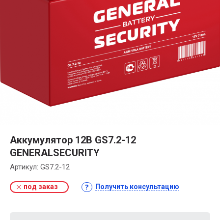
Аккумулятор 12В GS7.2-12
GENERALSECURITY
Артикул:
GS7.2-12
под заказ
Получить консультацию