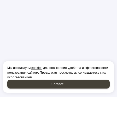
Мы используем
cookies
для повышения удобства и эффективности
пользования сайтом. Продолжая просмотр, вы соглашаетесь с их
использованием.
Согласен