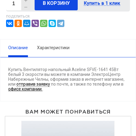
В КОРЗИНУ
Купить в 1 клик
ПОДЕЛИТЬСЯ:
Описание
Характеристики
Купить Вентилятор напольный Aceline SFVE-1641 45Вт
белый 3 скорости вы можете в компании ЭлектроЦентр
Набережные Челны, оформив заказ в интернет магазине,
или
отправив заявку
по почте, а также по телефону
или в
офисе компании
.
ВАМ МОЖЕТ ПОНРАВИТЬСЯ