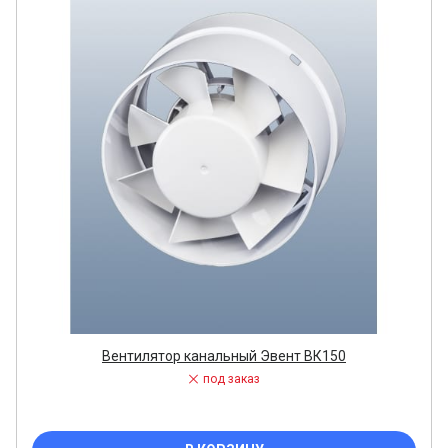
Вентилятор канальный Эвент ВК150
под заказ