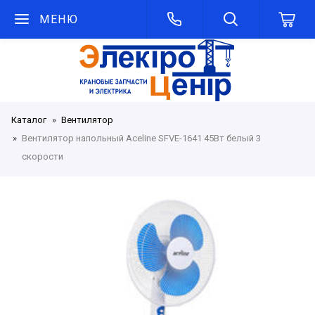
МЕНЮ
Каталог
Вентилятор
Вентилятор напольный Aceline SFVE-1641 45Вт белый 3
скорости