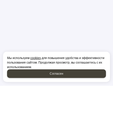
Мы используем
cookies
для повышения удобства и эффективности
пользования сайтом. Продолжая просмотр, вы соглашаетесь с их
использованием.
Согласен