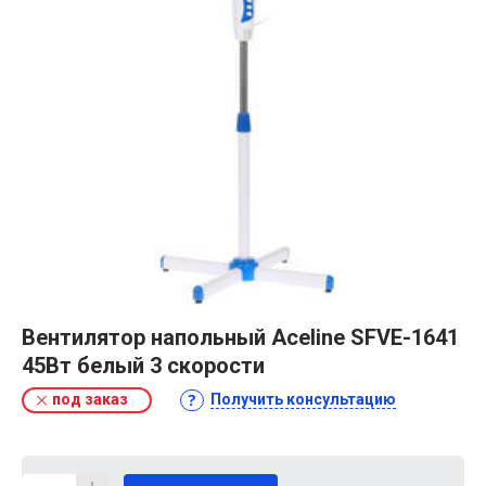
Вентилятор напольный Aceline SFVE-1641
45Вт белый 3 скорости
под заказ
Получить консультацию