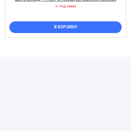
под заказ
В КОРЗИНУ