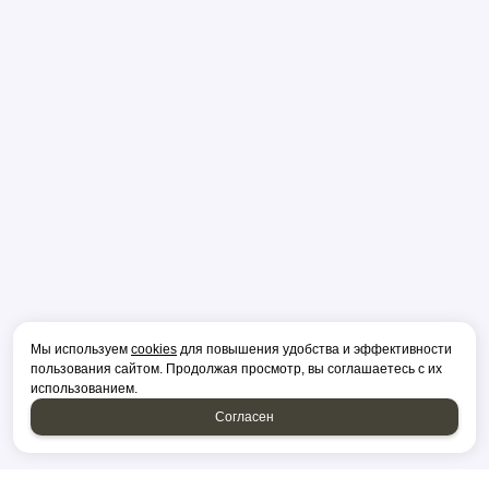
Мы используем
cookies
для повышения удобства и эффективности
пользования сайтом. Продолжая просмотр, вы соглашаетесь с их
использованием.
Согласен