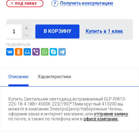
под заказ
Получить консультацию
В КОРЗИНУ
Купить в 1 клик
ПОДЕЛИТЬСЯ:
Описание
Характеристики
Купить Светильник светодиод.встраиваемый GLP-RW13-
225-18-4 18Вт 4500К 223(190)*16мм круглый 413200 вы
можете в компании ЭлектроЦентр Набережные Челны,
оформив заказ в интернет магазине, или
отправив заявку
по почте, а также по телефону
или в
офисе компании
.