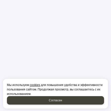
Мы используем
cookies
для повышения удобства и эффективности
пользования сайтом. Продолжая просмотр, вы соглашаетесь с их
использованием.
Согласен