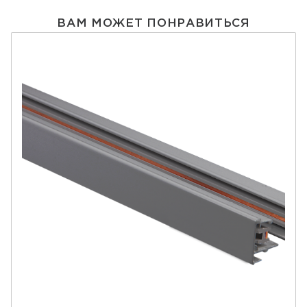
ВАМ МОЖЕТ ПОНРАВИТЬСЯ