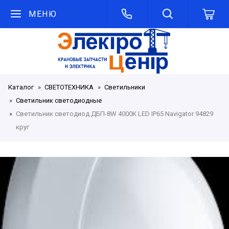
МЕНЮ
Каталог
СВЕТОТЕХНИКА
Светильники
Светильник светодиодные
Светильник светодиод.ДБП-8W 4000К LED IP65 Navigator 94829
круг