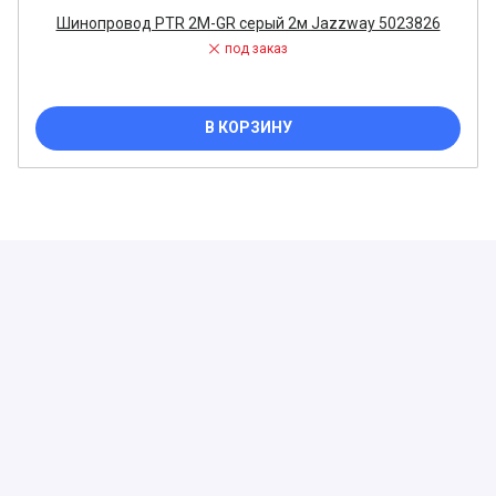
Шинопровод PTR 2M-GR серый 2м Jazzway 5023826
под заказ
В КОРЗИНУ