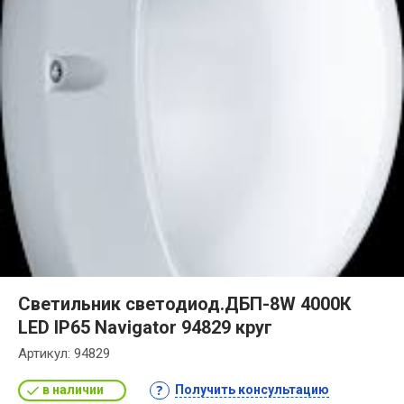
Светильник светодиод.ДБП-8W 4000К
LED IP65 Navigator 94829 круг
Артикул:
94829
в наличии
Получить консультацию