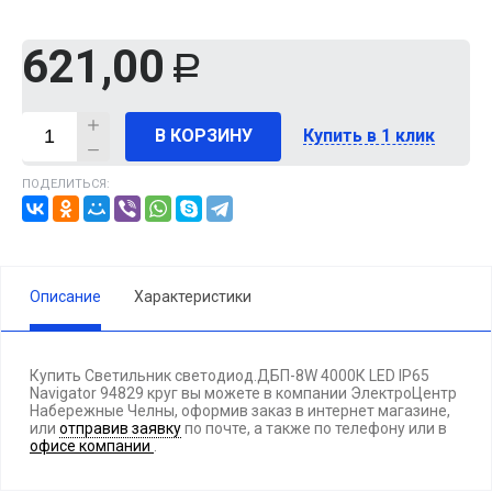
621,00
Р
В КОРЗИНУ
Купить в 1 клик
ПОДЕЛИТЬСЯ:
Описание
Характеристики
Купить Светильник светодиод.ДБП-8W 4000К LED IP65
Navigator 94829 круг вы можете в компании ЭлектроЦентр
Набережные Челны, оформив заказ в интернет магазине,
или
отправив заявку
по почте, а также по телефону
или в
офисе компании
.