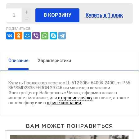
В КОРЗИНУ
Купить в 1 клик
ПОДЕЛИТЬСЯ:
Описание
Характеристики
Купить Прожектор перенос.LL-512 30Вт 6400К 2400Lm IP65
36*SMD2835 FERON 29746 вы можете в компании
ЭлектроЦентр Набережные Челны, оформив заказ в
интернет магазине, или
отправив заявку
по почте, а также
по телефону
или в
офисе компании
.
ВАМ МОЖЕТ ПОНРАВИТЬСЯ