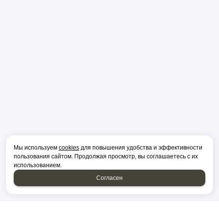
Мы используем
cookies
для повышения удобства и эффективности
пользования сайтом. Продолжая просмотр, вы соглашаетесь с их
использованием.
Согласен