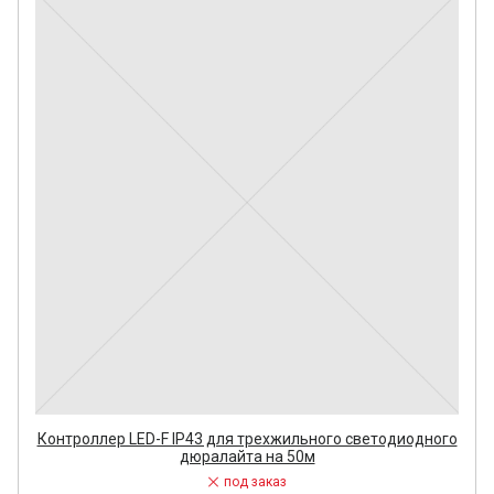
Контроллер LED-F IP43 для трехжильного светодиодного
дюралайта на 50м
под заказ