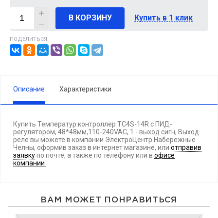
В КОРЗИНУ
Купить в 1 клик
ПОДЕЛИТЬСЯ:
Описание
Характеристики
Купить Температур контроллер TC4S-14R с ПИД-
регулятором, 48*48мм,110-240VAC, 1 - выход сигн, Выход
реле вы можете в компании ЭлектроЦентр Набережные
Челны, оформив заказ в интернет магазине, или
отправив
заявку
по почте, а также по телефону
или в
офисе
компании
.
ВАМ МОЖЕТ ПОНРАВИТЬСЯ