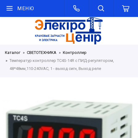
МЕНЮ
Каталог
СВЕТОТЕХНИКА
Контроллер
Температур контроллер TC4S-14R с ПИД-регулятором,
48*48мм,110-240VAC, 1 - выход сигн, Выход реле