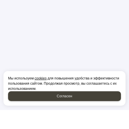
Мы используем
cookies
для повышения удобства и эффективности
пользования сайтом. Продолжая просмотр, вы соглашаетесь с их
использованием.
Согласен