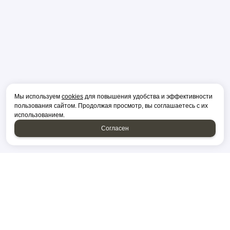
Мы используем
cookies
для повышения удобства и эффективности
пользования сайтом. Продолжая просмотр, вы соглашаетесь с их
использованием.
Согласен