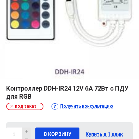
Контроллер DDH-IR24 12V 6A 72Вт с ПДУ
для RGB
под заказ
Получить консультацию
В КОРЗИНУ
Купить в 1 клик