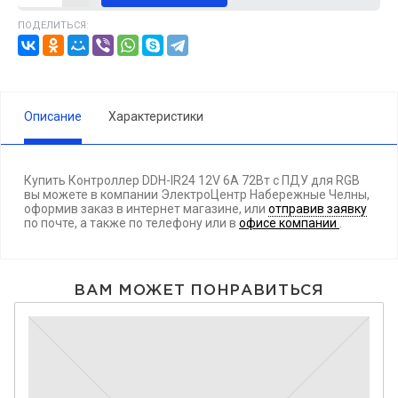
ПОДЕЛИТЬСЯ:
Описание
Характеристики
Купить Контроллер DDH-IR24 12V 6A 72Вт с ПДУ для RGB
вы можете в компании ЭлектроЦентр Набережные Челны,
оформив заказ в интернет магазине, или
отправив заявку
по почте, а также по телефону
или в
офисе компании
.
ВАМ МОЖЕТ ПОНРАВИТЬСЯ