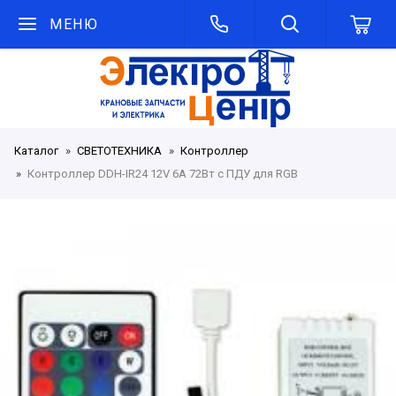
МЕНЮ
Каталог
СВЕТОТЕХНИКА
Контроллер
Контроллер DDH-IR24 12V 6A 72Вт с ПДУ для RGB