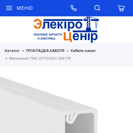
МЕНЮ
Каталог
ПРОКЛАДКА КАБЕЛЯ
Кабель-канал
Миниканал TMC 22*10 DKC 00317R