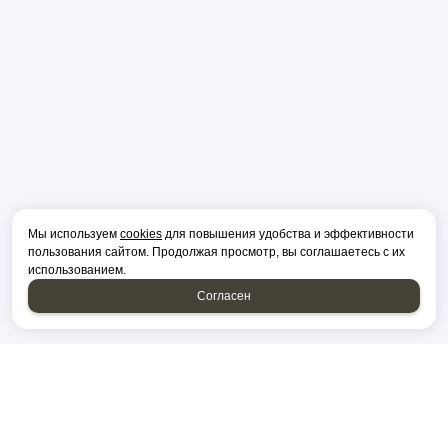
Мы используем
cookies
для повышения удобства и эффективности
пользования сайтом. Продолжая просмотр, вы соглашаетесь с их
использованием.
Согласен