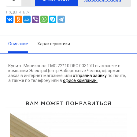
ПОДЕЛИТЬСЯ:
Описание
Характеристики
Купить Миниканал TMC 22*10 DKC 00317R вы можете в
компании ЭлектроЦентр Набережные Челны, оформив
заказ в интернет магазине, или
отправив заявку
по почте,
а также по телефону
или в
офисе компании
.
ВАМ МОЖЕТ ПОНРАВИТЬСЯ